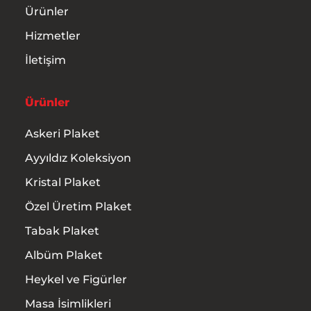
Ürünler
Hizmetler
İletişim
Ürünler
Askeri Plaket
Ayyıldız Koleksiyon
Kristal Plaket
Özel Üretim Plaket
Tabak Plaket
Albüm Plaket
Heykel ve Figürler
Masa İsimlikleri