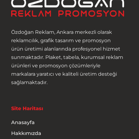
Özdoğan Reklam, Ankara merkezli olarak
reklamcılık, grafik tasarım ve promosyon
ürün üretimi alanlarında profesyonel hizmet
sunmaktadır. Plaket, tabela, kurumsal reklam
ürünleri ve promosyon çözümleriyle
Anasayfa
markalara yaratıcı ve kaliteli üretim desteği
sağlamaktadır.
Hakkımızda
Ürünler
Site Haritası
Hizmetler
Anasayfa
Hakkımızda
İletişim