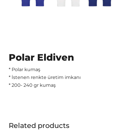
Polar Eldiven
* Polar kumaş
* İstenen renkte üretim imkanı
* 200- 240 gr kumaş
Related products