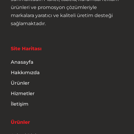
ürünleri ve promosyon çözümleriyle
Hizmetler
markalara yaratıcı ve kaliteli üretim desteği
sağlamaktadır.
İletişim
Site Haritası
Anasayfa
Hakkımızda
Ürünler
Hizmetler
İletişim
Ürünler