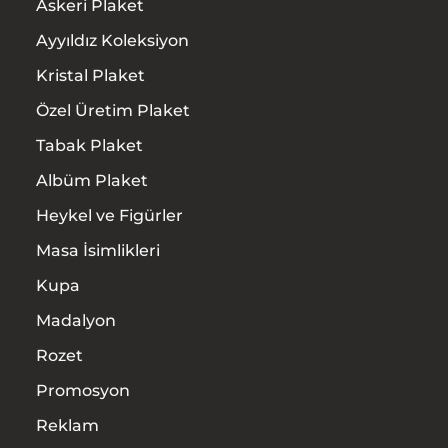
Askeri Plaket
Ayyıldız Koleksiyon
Kristal Plaket
Özel Üretim Plaket
Tabak Plaket
Albüm Plaket
Heykel ve Figürler
Masa İsimlikleri
Kupa
Madalyon
Rozet
Promosyon
Reklam