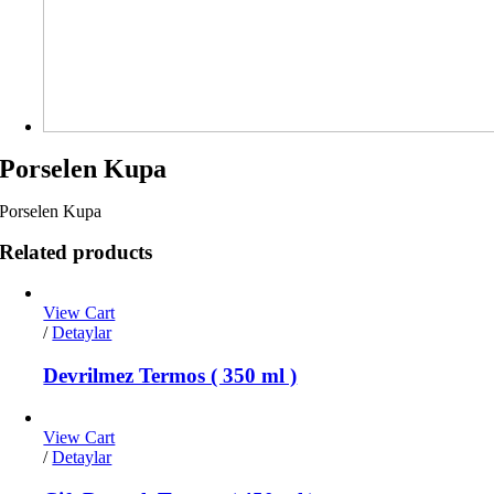
Porselen Kupa
Porselen Kupa
Related products
View Cart
/
Detaylar
Devrilmez Termos ( 350 ml )
View Cart
/
Detaylar