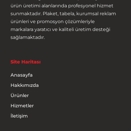
ürün üretimi alanlarında profesyonel hizmet
sunmaktadır. Plaket, tabela, kurumsal reklam
ürünleri ve promosyon çözümleriyle
markalara yaratıcı ve kaliteli üretim desteği
sağlamaktadır.
Anasayfa
Hakkımızda
Site Haritası
Ürünler
Anasayfa
Hakkımızda
Hizmetler
Ürünler
İletişim
Hizmetler
İletişim