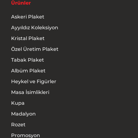
Ürünler
Askeri Plaket
Ayyıldız Koleksiyon
Kristal Plaket
Özel Üretim Plaket
Tabak Plaket
Albüm Plaket
Heykel ve Figürler
Masa İsimlikleri
Kupa
Madalyon
Rozet
Promosyon