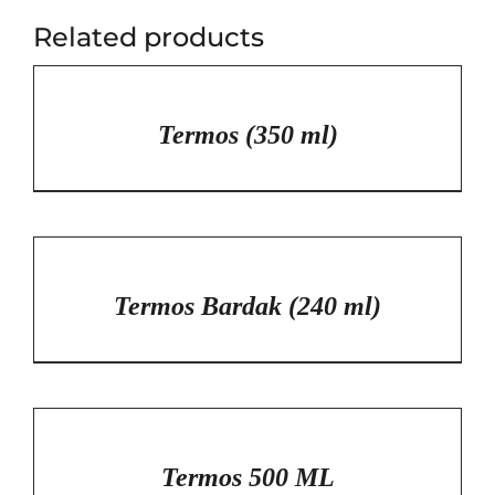
Related products
/
DETAYLAR
Termos (350 ml)
/
DETAYLAR
Termos Bardak (240 ml)
/
DETAYLAR
Termos 500 ML