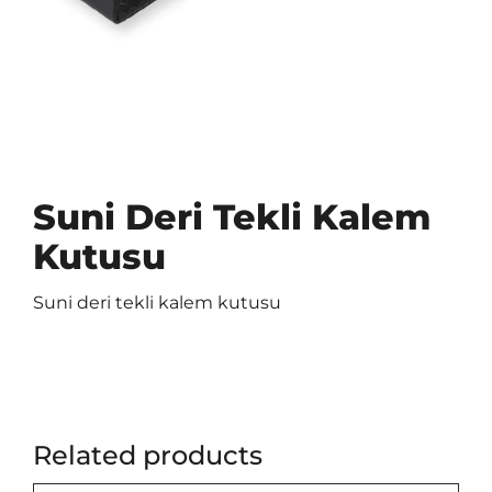
Suni Deri Tekli Kalem
Kutusu
Suni deri tekli kalem kutusu
Related products