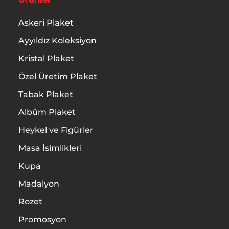
Askeri Plaket
Ayyıldız Koleksiyon
Kristal Plaket
Özel Üretim Plaket
Tabak Plaket
Albüm Plaket
Heykel ve Figürler
Masa İsimlikleri
Kupa
Madalyon
Rozet
Promosyon