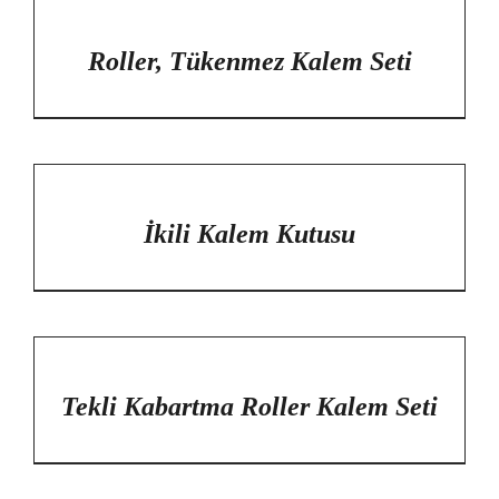
/
DETAYLAR
Roller, Tükenmez Kalem Seti
/
DETAYLAR
İkili Kalem Kutusu
/
DETAYLAR
Tekli Kabartma Roller Kalem Seti