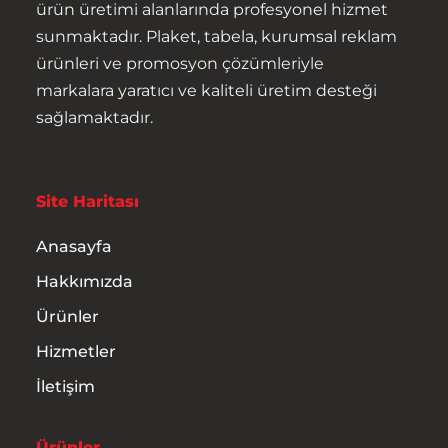
ürün üretimi alanlarında profesyonel hizmet
Ürünler
sunmaktadır. Plaket, tabela, kurumsal reklam
ürünleri ve promosyon çözümleriyle
Hizmetler
markalara yaratıcı ve kaliteli üretim desteği
sağlamaktadır.
İletişim
Site Haritası
Anasayfa
Hakkımızda
Ürünler
Hizmetler
İletişim
Ürünler