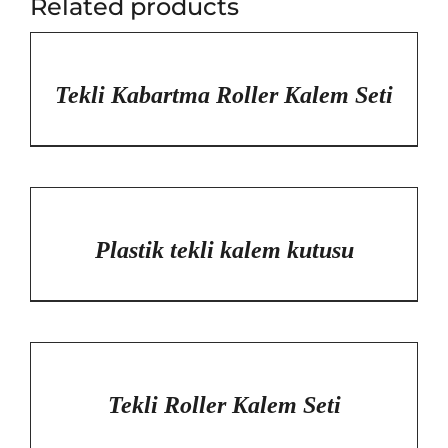
Related products
/
DETAYLAR
Tekli Kabartma Roller Kalem Seti
/
DETAYLAR
Plastik tekli kalem kutusu
/
DETAYLAR
Tekli Roller Kalem Seti