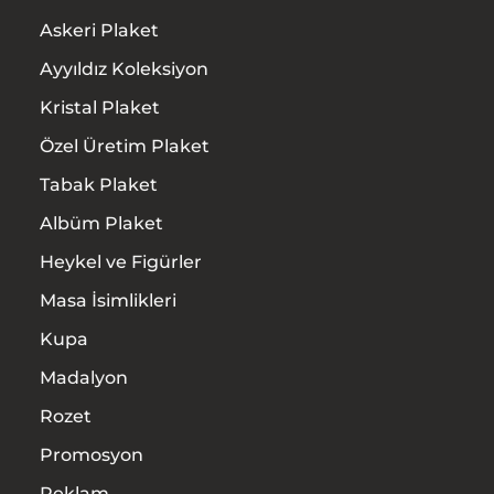
Askeri Plaket
Ayyıldız Koleksiyon
Kristal Plaket
Özel Üretim Plaket
Tabak Plaket
Albüm Plaket
Heykel ve Figürler
Masa İsimlikleri
Kupa
Madalyon
Rozet
Promosyon
Reklam