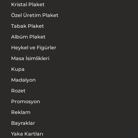
Kristal Plaket
Özel Üretim Plaket
Tabak Plaket
Albüm Plaket
Heykel ve Figürler
Masa İsimlikleri
Kupa
Madalyon
Rozet
Promosyon
Reklam
Bayraklar
Yaka Kartları