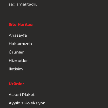
sağlamaktadır.
Hizmetler
İletişim
Site Haritası
Anasayfa
Hakkımızda
Ürünler
Hizmetler
İletişim
Ürünler
Askeri Plaket
Ayyıldız Koleksiyon