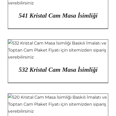
541 Kristal Cam Masa İsimliği
532 Kristal Cam Masa İsimliği