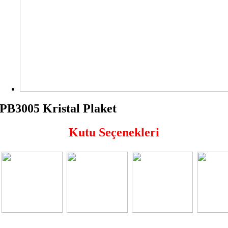
PB3005 Kristal Plaket
Kutu Seçenekleri