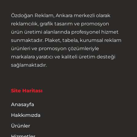
Hakkımızda
Özdoğan Reklam, Ankara merkezli olarak
Ürünler
reklamcılık, grafik tasarım ve promosyon
ürün üretimi alanlarında profesyonel hizmet
Hizmetler
sunmaktadır. Plaket, tabela, kurumsal reklam
ürünleri ve promosyon çözümleriyle
İletişim
markalara yaratıcı ve kaliteli üretim desteği
sağlamaktadır.
Site Haritası
Anasayfa
Hakkımızda
Ürünler
Hizmetler