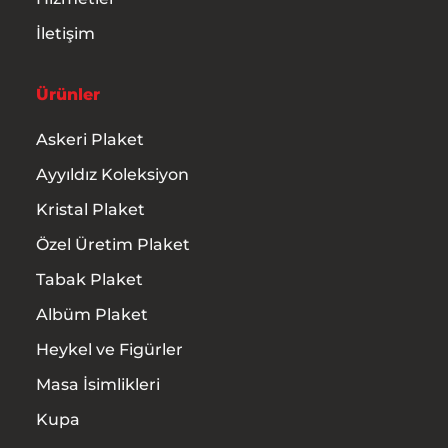
İletişim
Ürünler
Askeri Plaket
Ayyıldız Koleksiyon
Kristal Plaket
Özel Üretim Plaket
Tabak Plaket
Albüm Plaket
Heykel ve Figürler
Masa İsimlikleri
Kupa