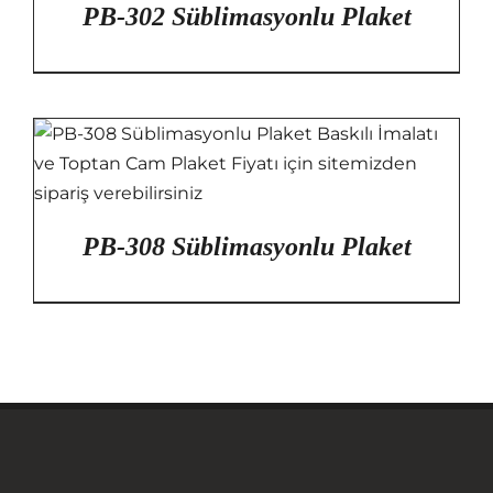
PB-302 Süblimasyonlu Plaket
PB-308 Süblimasyonlu Plaket
Anasayfa