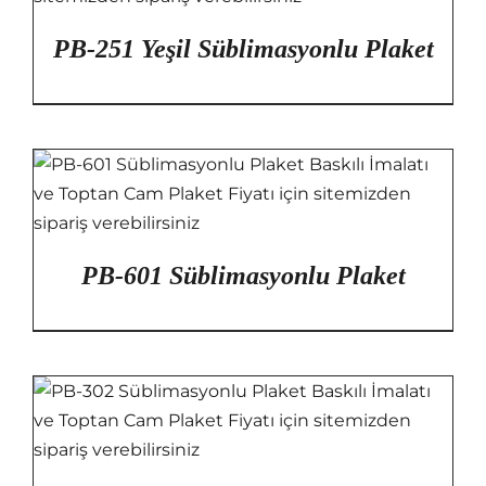
PB-251 Yeşil Süblimasyonlu Plaket
PB-601 Süblimasyonlu Plaket