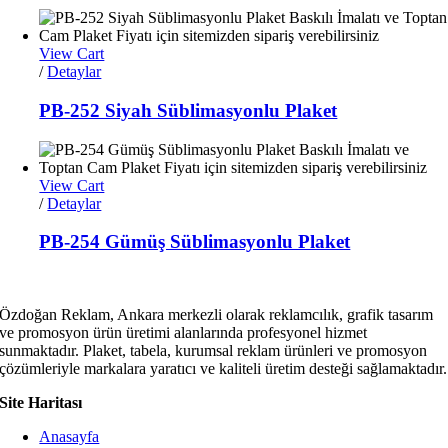
View Cart
/
Detaylar
PB-252 Siyah Süblimasyonlu Plaket
View Cart
/
Detaylar
PB-254 Gümüş Süblimasyonlu Plaket
Özdoğan Reklam, Ankara merkezli olarak reklamcılık, grafik tasarım
ve promosyon ürün üretimi alanlarında profesyonel hizmet
sunmaktadır. Plaket, tabela, kurumsal reklam ürünleri ve promosyon
çözümleriyle markalara yaratıcı ve kaliteli üretim desteği sağlamaktadır.
Site Haritası
Anasayfa