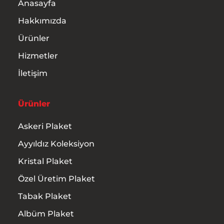
İletişim
Anasayfa
Hakkımızda
Ürünler
Hizmetler
İletişim
Ürünler
Askeri Plaket
Ayyıldız Koleksiyon
Kristal Plaket
Özel Üretim Plaket
Tabak Plaket
Albüm Plaket