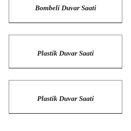
Bombeli Duvar Saati
/
DETAYLAR
Plastik Duvar Saati
/
DETAYLAR
Plastik Duvar Saati