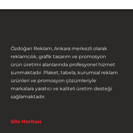
Özdoğan Reklam, Ankara merkezli olarak
reklamcılık, grafik tasarım ve promosyon
ürün üretimi alanlarında profesyonel hizmet
Anasayfa
sunmaktadır. Plaket, tabela, kurumsal reklam
ürünleri ve promosyon çözümleriyle
Hakkımızda
markalara yaratıcı ve kaliteli üretim desteği
sağlamaktadır.
Ürünler
Hizmetler
Site Haritası