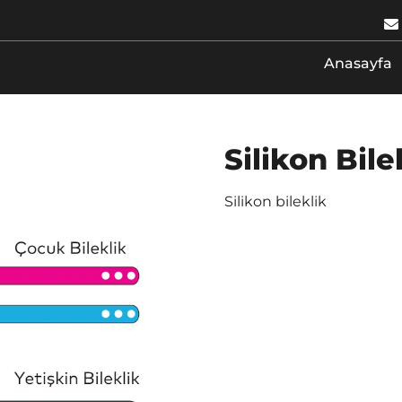
Anasayfa
Silikon Bile
Silikon bileklik