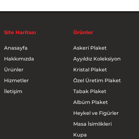
Site Haritası
Ürünler
Anasayfa
Askeri Plaket
Hakkımızda
Ayyıldız Koleksiyon
Ürünler
Kristal Plaket
Hizmetler
Özel Üretim Plaket
İletişim
Tabak Plaket
Albüm Plaket
Heykel ve Figürler
Masa İsimlikleri
Kupa