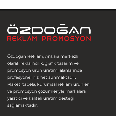
Özdoğan Reklam, Ankara merkezli
olarak reklamcılık, grafik tasarım ve
promosyon ürün üretimi alanlarında
profesyonel hizmet sunmaktadır.
Plaket, tabela, kurumsal reklam ürünleri
ve promosyon çözümleriyle markalara
yaratıcı ve kaliteli üretim desteği
sağlamaktadır.