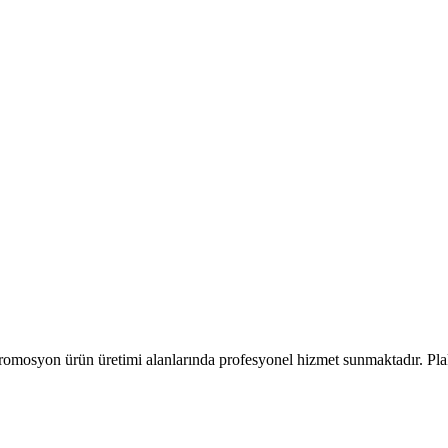
romosyon ürün üretimi alanlarında profesyonel hizmet sunmaktadır. Pla