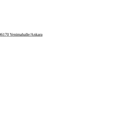
06170 Yenimahalle/Ankara