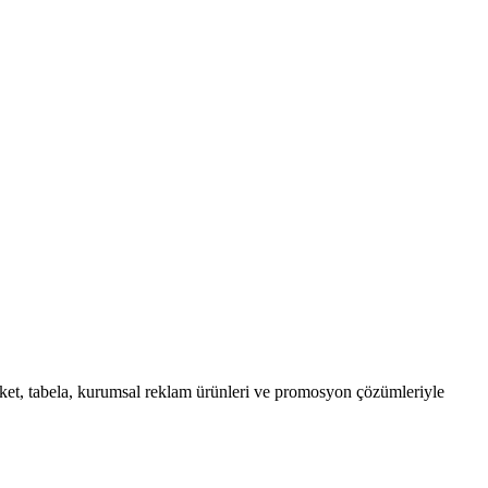
ket, tabela, kurumsal reklam ürünleri ve promosyon çözümleriyle