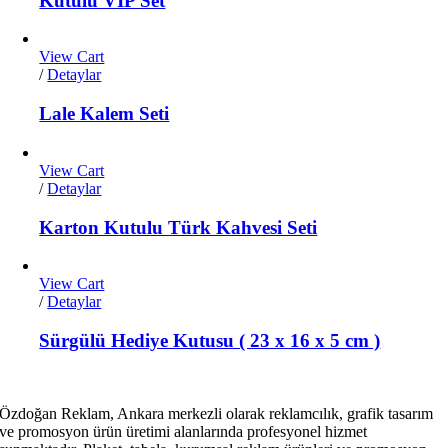
Kutulu VIP Set
View Cart
/
Detaylar
Lale Kalem Seti
View Cart
/
Detaylar
Karton Kutulu Türk Kahvesi Seti
View Cart
/
Detaylar
Sürgülü Hediye Kutusu ( 23 x 16 x 5 cm )
Özdoğan Reklam, Ankara merkezli olarak reklamcılık, grafik tasarım
ve promosyon ürün üretimi alanlarında profesyonel hizmet