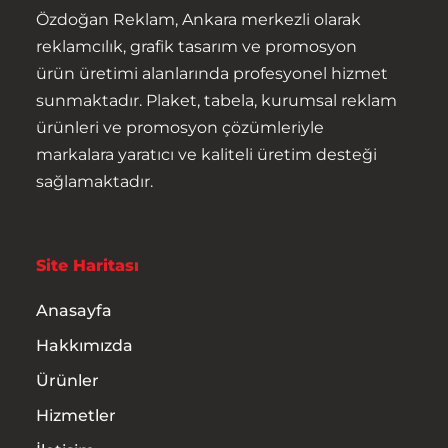
Özdoğan Reklam, Ankara merkezli olarak
reklamcılık, grafik tasarım ve promosyon
ürün üretimi alanlarında profesyonel hizmet
sunmaktadır. Plaket, tabela, kurumsal reklam
ürünleri ve promosyon çözümleriyle
markalara yaratıcı ve kaliteli üretim desteği
Anasayfa
sağlamaktadır.
Hakkımızda
Site Haritası
Ürünler
Anasayfa
Hizmetler
Hakkımızda
İletişim
Ürünler
Hizmetler