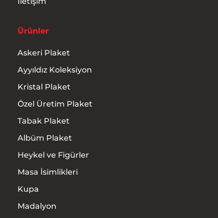
İletişim
Ürünler
Askeri Plaket
Ayyıldız Koleksiyon
Kristal Plaket
Özel Üretim Plaket
Tabak Plaket
Albüm Plaket
Heykel ve Figürler
Masa İsimlikleri
Kupa
Madalyon