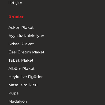
İletişim
Ürünler
Askeri Plaket
Ayyıldız Koleksiyon
Kristal Plaket
Özel Üretim Plaket
Tabak Plaket
Albüm Plaket
Heykel ve Figürler
Masa İsimlikleri
Kupa
Madalyon