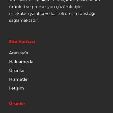
Ürünler
ürünleri ve promosyon çözümleriyle
markalara yaratıcı ve kaliteli üretim desteği
Hizmetler
sağlamaktadır.
İletişim
Site Haritası
Anasayfa
Hakkımızda
Ürünler
Hizmetler
İletişim
Ürünler