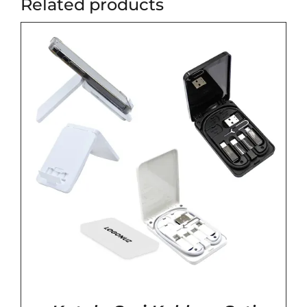
Related products