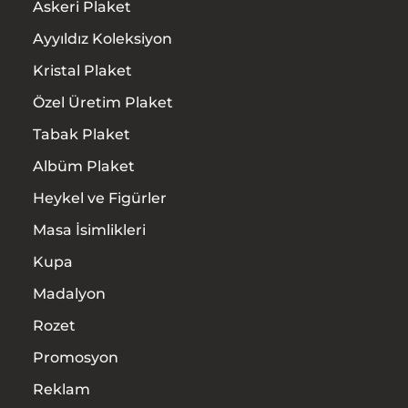
Askeri Plaket
Ayyıldız Koleksiyon
Kristal Plaket
Özel Üretim Plaket
Tabak Plaket
Albüm Plaket
Heykel ve Figürler
Masa İsimlikleri
Kupa
Madalyon
Rozet
Promosyon
Reklam