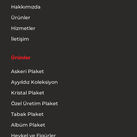
Hakkımızda
Ürünler
Hizmetler
İletişim
Ürünler
Askeri Plaket
Ayyıldız Koleksiyon
Kristal Plaket
Özel Üretim Plaket
Tabak Plaket
Albüm Plaket
Heykel ve Figürler