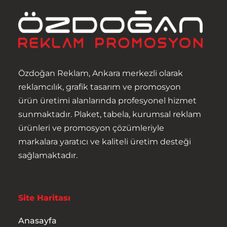
Anasayfa
Hakkımızda
Ürünler
Özdoğan Reklam, Ankara merkezli olarak
reklamcılık, grafik tasarım ve promosyon
Hizmetler
ürün üretimi alanlarında profesyonel hizmet
sunmaktadır. Plaket, tabela, kurumsal reklam
İletişim
ürünleri ve promosyon çözümleriyle
markalara yaratıcı ve kaliteli üretim desteği
sağlamaktadır.
Site Haritası
Anasayfa