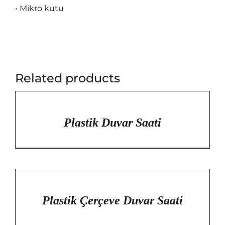
• Mikro kutu
Related products
/
DETAYLAR
Plastik Duvar Saati
/
DETAYLAR
Plastik Çerçeve Duvar Saati