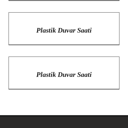
/
DETAYLAR
Plastik Duvar Saati
/
DETAYLAR
Plastik Duvar Saati