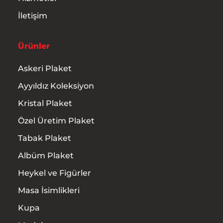
İletişim
Ürünler
Askeri Plaket
Ayyıldız Koleksiyon
Kristal Plaket
Özel Üretim Plaket
Tabak Plaket
Albüm Plaket
Heykel ve Figürler
Masa İsimlikleri
Kupa