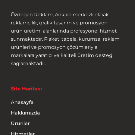
Hakkımızda
Özdoğan Reklam, Ankara merkezli olarak
reklamcılık, grafik tasarım ve promosyon
Ürünler
ürün üretimi alanlarında profesyonel hizmet
sunmaktadır. Plaket, tabela, kurumsal reklam
Hizmetler
ürünleri ve promosyon çözümleriyle
markalara yaratıcı ve kaliteli üretim desteği
İletişim
sağlamaktadır.
Site Haritası
Anasayfa
Hakkımızda
Ürünler
Hizmetler