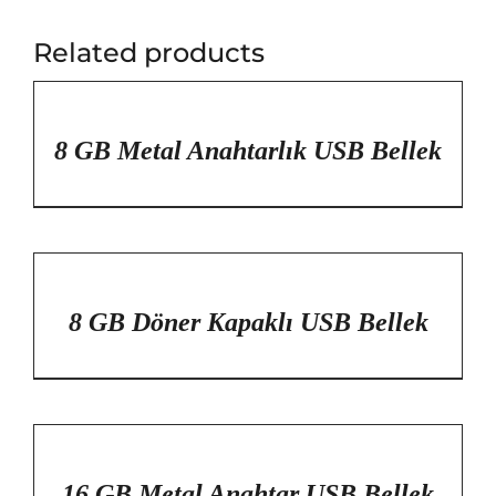
Related products
/
DETAYLAR
8 GB Metal Anahtarlık USB Bellek
/
DETAYLAR
8 GB Döner Kapaklı USB Bellek
/
DETAYLAR
16 GB Metal Anahtar USB Bellek