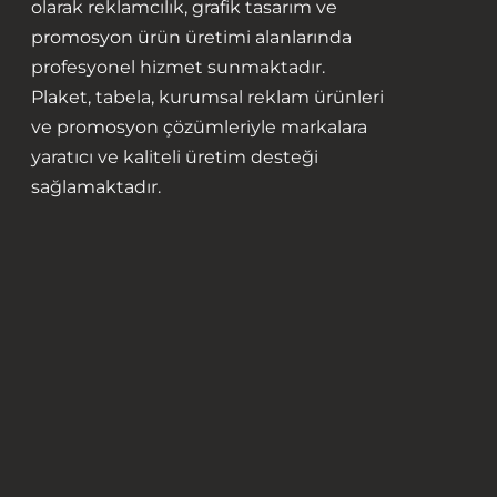
olarak reklamcılık, grafik tasarım ve
promosyon ürün üretimi alanlarında
profesyonel hizmet sunmaktadır.
Plaket, tabela, kurumsal reklam ürünleri
ve promosyon çözümleriyle markalara
yaratıcı ve kaliteli üretim desteği
sağlamaktadır.