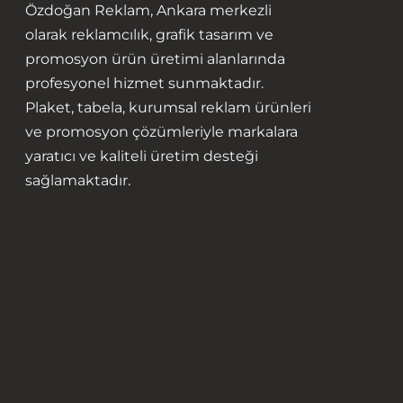
Özdoğan Reklam, Ankara merkezli
olarak reklamcılık, grafik tasarım ve
promosyon ürün üretimi alanlarında
profesyonel hizmet sunmaktadır.
Plaket, tabela, kurumsal reklam ürünleri
ve promosyon çözümleriyle markalara
yaratıcı ve kaliteli üretim desteği
sağlamaktadır.