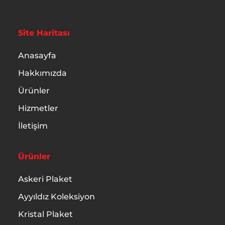
Site Haritası
Anasayfa
Hakkımızda
Ürünler
Hizmetler
İletişim
Ürünler
Askeri Plaket
Ayyıldız Koleksiyon
Kristal Plaket