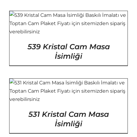
539 Kristal Cam Masa
İsimliği
531 Kristal Cam Masa
İsimliği