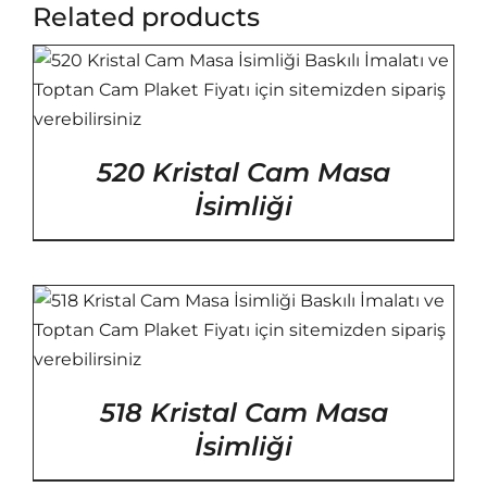
Related products
520 Kristal Cam Masa
İsimliği
518 Kristal Cam Masa
İsimliği