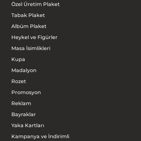
Özel Üretim Plaket
Tabak Plaket
Albüm Plaket
Heykel ve Figürler
Masa İsimlikleri
Kupa
Madalyon
Rozet
Promosyon
Reklam
Bayraklar
Yaka Kartları
Kampanya ve İndirimli