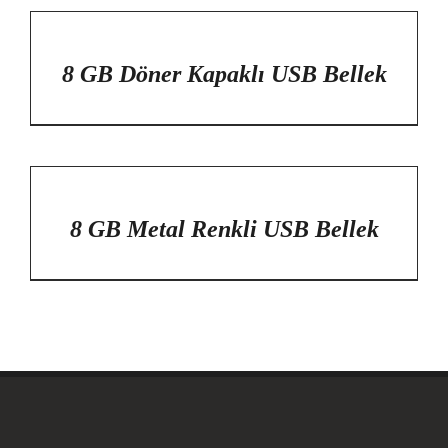
/
DETAYLAR
8 GB Döner Kapaklı USB Bellek
/
DETAYLAR
8 GB Metal Renkli USB Bellek