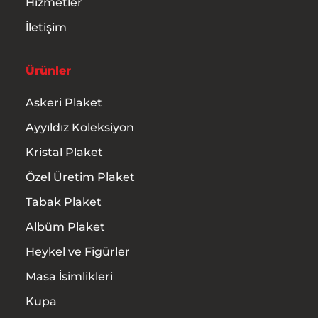
Hizmetler
İletişim
Ürünler
Askeri Plaket
Ayyıldız Koleksiyon
Kristal Plaket
Özel Üretim Plaket
Tabak Plaket
Albüm Plaket
Heykel ve Figürler
Masa İsimlikleri
Kupa