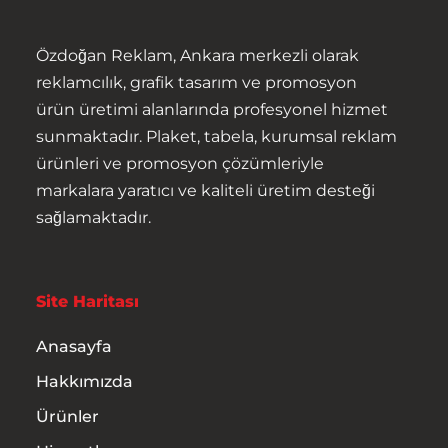
Özdoğan Reklam, Ankara merkezli olarak
reklamcılık, grafik tasarım ve promosyon
ürün üretimi alanlarında profesyonel hizmet
sunmaktadır. Plaket, tabela, kurumsal reklam
ürünleri ve promosyon çözümleriyle
Anasayfa
markalara yaratıcı ve kaliteli üretim desteği
sağlamaktadır.
Hakkımızda
Ürünler
Site Haritası
Hizmetler
Anasayfa
Hakkımızda
İletişim
Ürünler