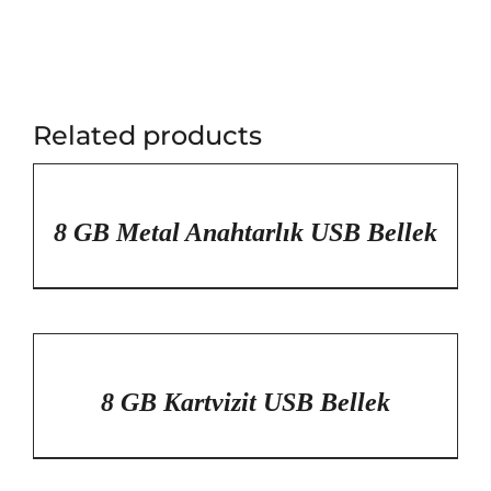
Related products
/
DETAYLAR
8 GB Metal Anahtarlık USB Bellek
/
DETAYLAR
8 GB Kartvizit USB Bellek