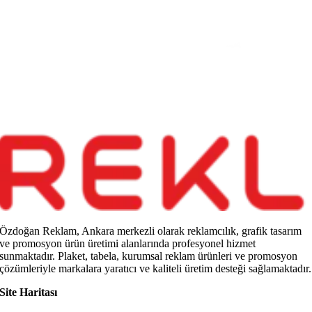
Özdoğan Reklam, Ankara merkezli olarak reklamcılık, grafik tasarım
ve promosyon ürün üretimi alanlarında profesyonel hizmet
sunmaktadır. Plaket, tabela, kurumsal reklam ürünleri ve promosyon
çözümleriyle markalara yaratıcı ve kaliteli üretim desteği sağlamaktadır.
Site Haritası