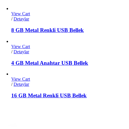
View Cart
/
Detaylar
8 GB Metal Renkli USB Bellek
View Cart
/
Detaylar
4 GB Metal Anahtar USB Bellek
View Cart
/
Detaylar
16 GB Metal Renkli USB Bellek