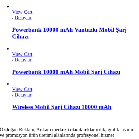
View Cart
/
Detaylar
Powerbank 10000 mAh Vantuzlu Mobil Şarj
Cihazı
View Cart
/
Detaylar
Powerbank 10000 mAh Mobil Şarj Cihazı
View Cart
/
Detaylar
Wireless Mobil Şarj Cihazı 10000 mAh
Özdoğan Reklam, Ankara merkezli olarak reklamcılık, grafik tasarım
ve promosyon ürün üretimi alanlarında profesyonel hizmet