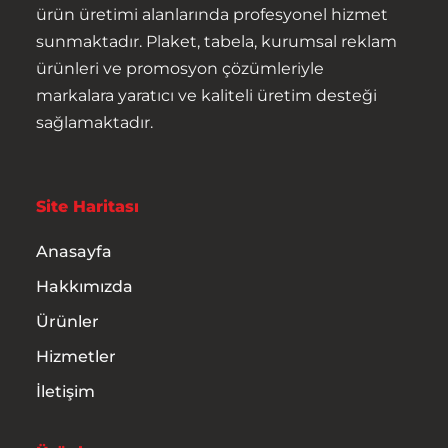
ürün üretimi alanlarında profesyonel hizmet
sunmaktadır. Plaket, tabela, kurumsal reklam
ürünleri ve promosyon çözümleriyle
markalara yaratıcı ve kaliteli üretim desteği
sağlamaktadır.
Site Haritası
Anasayfa
Hakkımızda
Ürünler
Hizmetler
İletişim
Anasayfa