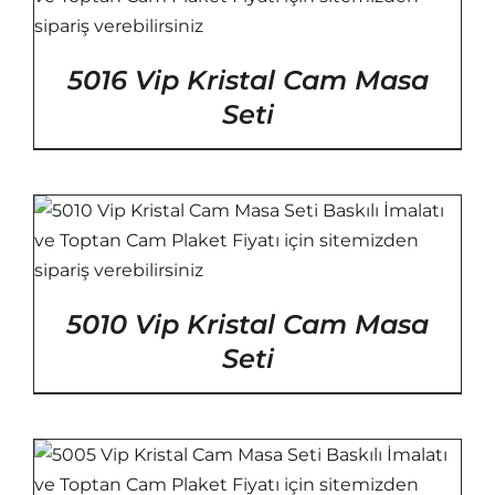
5016 Vip Kristal Cam Masa
Seti
5010 Vip Kristal Cam Masa
Seti