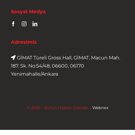
Sosyal Medya
Adresimiz
GİMAT Türeli Gross Hall, GİMAT, Macun Mah.
187. Sk. No:54/48, 06600, 06170
Yenimahalle/Ankara
© 2026 – Bütün Hakları Saklıdır. |
Webnex