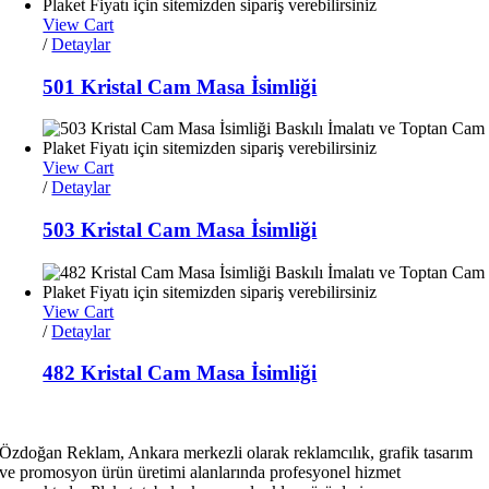
View Cart
/
Detaylar
501 Kristal Cam Masa İsimliği
View Cart
/
Detaylar
503 Kristal Cam Masa İsimliği
View Cart
/
Detaylar
482 Kristal Cam Masa İsimliği
Özdoğan Reklam, Ankara merkezli olarak reklamcılık, grafik tasarım
ve promosyon ürün üretimi alanlarında profesyonel hizmet