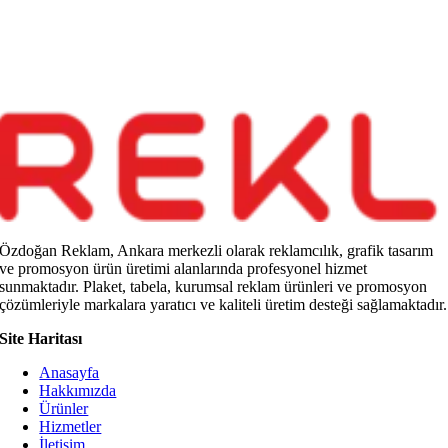
Özdoğan Reklam, Ankara merkezli olarak reklamcılık, grafik tasarım
ve promosyon ürün üretimi alanlarında profesyonel hizmet
sunmaktadır. Plaket, tabela, kurumsal reklam ürünleri ve promosyon
çözümleriyle markalara yaratıcı ve kaliteli üretim desteği sağlamaktadır.
Site Haritası
Anasayfa
Hakkımızda
Ürünler
Hizmetler
İletişim