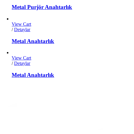
Metal Purjör Anahtarlık
View Cart
/
Detaylar
Metal Anahtarlık
View Cart
/
Detaylar
Metal Anahtarlık