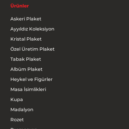
Ürünler
Askeri Plaket
Ayyıldız Koleksiyon
Kristal Plaket
Özel Üretim Plaket
Tabak Plaket
Albüm Plaket
Heykel ve Figürler
Masa İsimlikleri
Kupa
Madalyon
Rozet