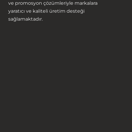
ve promosyon çözümleriyle markalara
yaratıcı ve kaliteli üretim desteği
sağlamaktadır.