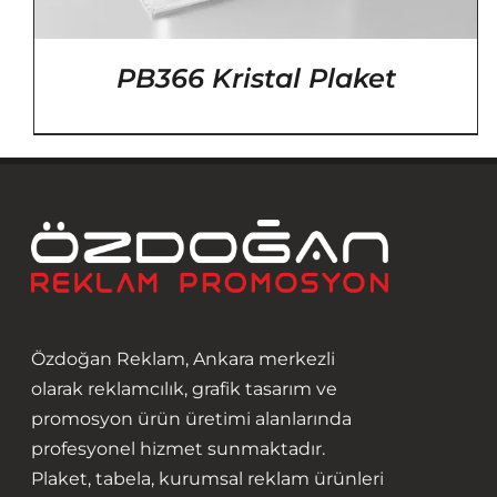
PB366 Kristal Plaket
Özdoğan Reklam, Ankara merkezli
olarak reklamcılık, grafik tasarım ve
promosyon ürün üretimi alanlarında
profesyonel hizmet sunmaktadır.
Plaket, tabela, kurumsal reklam ürünleri