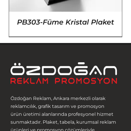
PB303-Füme Kristal Plaket
Özdoğan Reklam, Ankara merkezli olarak
reklamcılık, grafik tasarım ve promosyon
ürün üretimi alanlarında profesyonel hizmet
sunmaktadır. Plaket, tabela, kurumsal reklam
ürünleri ve promosyon çözümleriyle