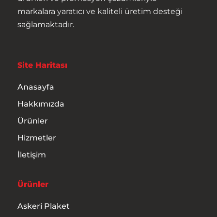
markalara yaratıcı ve kaliteli üretim desteği
sağlamaktadır.
Site Haritası
Anasayfa
Hakkımızda
Ürünler
Hizmetler
İletişim
Anasayfa
Ürünler
Hakkımızda
Askeri Plaket