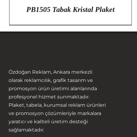
PB1505 Tabak Kristal Plaket
Özdoğan Reklam, Ankara merkezli
olarak reklamcılık, grafik tasarım ve
promosyon ürün üretimi alanlarında
profesyonel hizmet sunmaktadır.
Plaket, tabela, kurumsal reklam ürünleri
ve promosyon çözümleriyle markalara
yaratıcı ve kaliteli üretim desteği
sağlamaktadır.