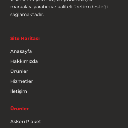
markalara yaratıcı ve kaliteli üretim desteği
sağlamaktadır.
Site Haritası
Anasayfa
Hakkımızda
Ürünler
Hizmetler
İletişim
Anasayfa
Ürünler
Hakkımızda
Askeri Plaket