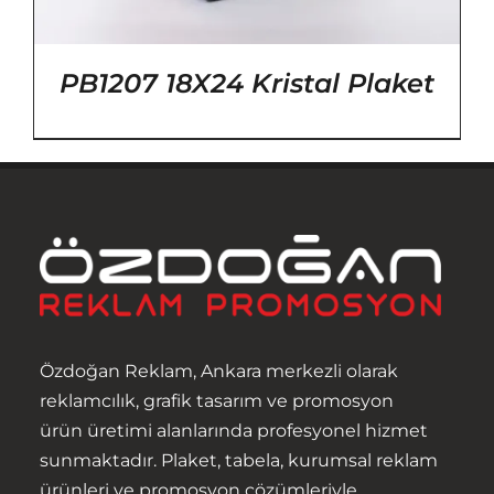
PB1207 18X24 Kristal Plaket
Özdoğan Reklam, Ankara merkezli olarak
reklamcılık, grafik tasarım ve promosyon
ürün üretimi alanlarında profesyonel hizmet
sunmaktadır. Plaket, tabela, kurumsal reklam
ürünleri ve promosyon çözümleriyle