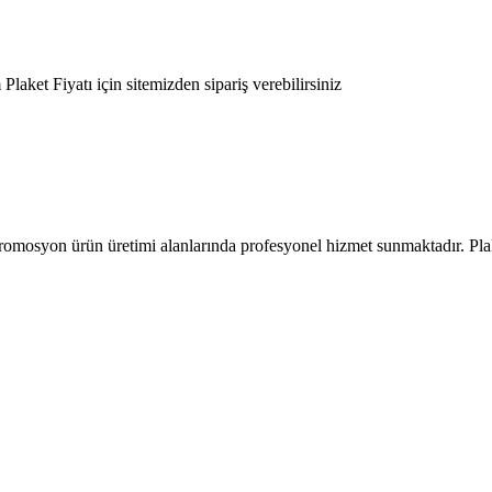
romosyon ürün üretimi alanlarında profesyonel hizmet sunmaktadır. Pla