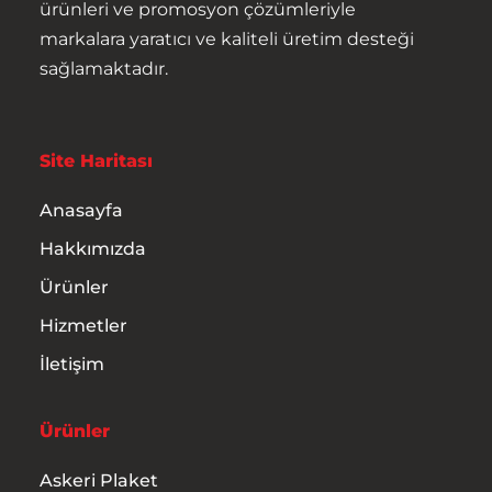
ürünleri ve promosyon çözümleriyle
markalara yaratıcı ve kaliteli üretim desteği
sağlamaktadır.
Site Haritası
Anasayfa
Hakkımızda
Ürünler
Hizmetler
İletişim
Anasayfa
Ürünler
Hakkımızda
Askeri Plaket