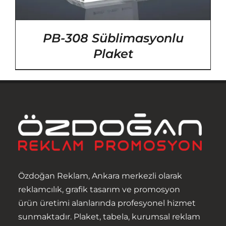
PB-308 Süblimasyonlu
Plaket
Özdoğan Reklam, Ankara merkezli olarak
reklamcılık, grafik tasarım ve promosyon
ürün üretimi alanlarında profesyonel hizmet
sunmaktadır. Plaket, tabela, kurumsal reklam