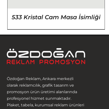
533 Kristal Cam Masa İsimliği
Özdoğan Reklam, Ankara merkezli
olarak reklamcılık, grafik tasarım ve
promosyon ürün üretimi alanlarında
profesyonel hizmet sunmaktadır.
Plaket, tabela, kurumsal reklam ürünleri