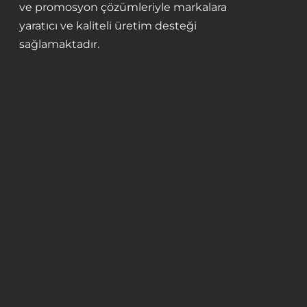
ve promosyon çözümleriyle markalara
yaratıcı ve kaliteli üretim desteği
sağlamaktadır.