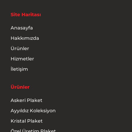
Site Haritası
Anasayfa
Hakkımızda
Ürünler
Hizmetler
İletişim
Ürünler
Anasayfa
Askeri Plaket
Hakkımızda
Ayyıldız Koleksiyon
Ürünler
Kristal Plaket
Özel Üretim Plaket