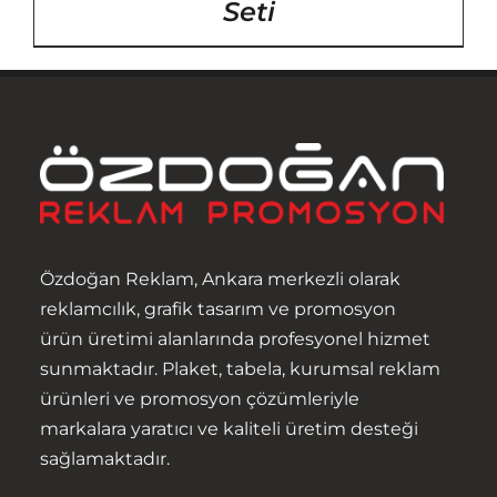
Seti
Özdoğan Reklam, Ankara merkezli olarak
reklamcılık, grafik tasarım ve promosyon
ürün üretimi alanlarında profesyonel hizmet
sunmaktadır. Plaket, tabela, kurumsal reklam
ürünleri ve promosyon çözümleriyle
markalara yaratıcı ve kaliteli üretim desteği
sağlamaktadır.