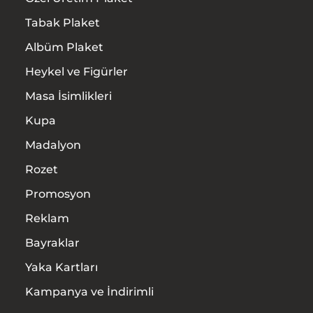
Hizmetler
Tabak Plaket
Albüm Plaket
İletişim
Heykel ve Figürler
Masa İsimlikleri
Kupa
Madalyon
Rozet
Promosyon
Reklam
Bayraklar
Yaka Kartları
Kampanya ve İndirimli