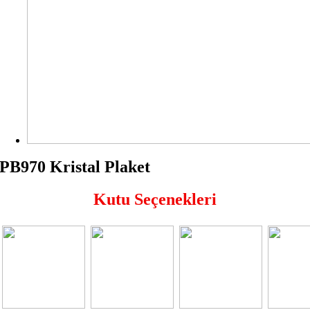
PB970 Kristal Plaket
Kutu Seçenekleri