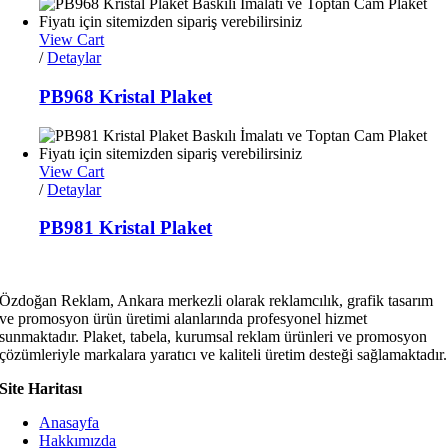
View Cart
/
Detaylar
PB968 Kristal Plaket
View Cart
/
Detaylar
PB981 Kristal Plaket
Özdoğan Reklam, Ankara merkezli olarak reklamcılık, grafik tasarım
ve promosyon ürün üretimi alanlarında profesyonel hizmet
sunmaktadır. Plaket, tabela, kurumsal reklam ürünleri ve promosyon
çözümleriyle markalara yaratıcı ve kaliteli üretim desteği sağlamaktadır.
Site Haritası
Anasayfa
Hakkımızda