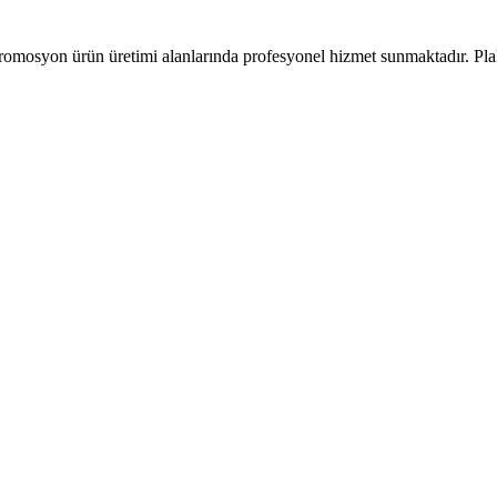
romosyon ürün üretimi alanlarında profesyonel hizmet sunmaktadır. Pla