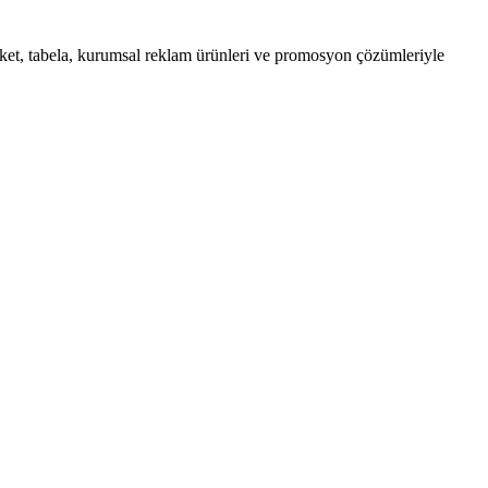
ket, tabela, kurumsal reklam ürünleri ve promosyon çözümleriyle