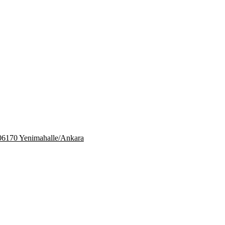
06170 Yenimahalle/Ankara