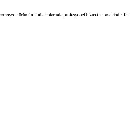
romosyon ürün üretimi alanlarında profesyonel hizmet sunmaktadır. Pla