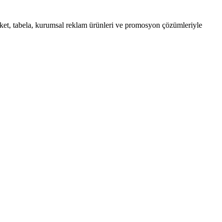
ket, tabela, kurumsal reklam ürünleri ve promosyon çözümleriyle