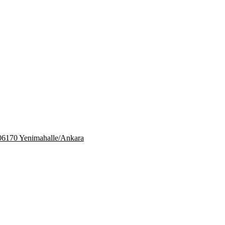
06170 Yenimahalle/Ankara