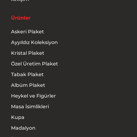
Ürünler
Askeri Plaket
Ayyıldız Koleksiyon
Kristal Plaket
Özel Üretim Plaket
Tabak Plaket
Albüm Plaket
Heykel ve Figürler
Masa İsimlikleri
Kupa
Madalyon