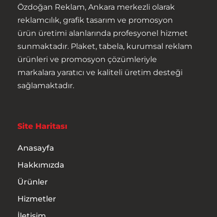
Özdoğan Reklam, Ankara merkezli olarak
reklamcılık, grafik tasarım ve promosyon
Ürünler
ürün üretimi alanlarında profesyonel hizmet
sunmaktadır. Plaket, tabela, kurumsal reklam
Hizmetler
ürünleri ve promosyon çözümleriyle
markalara yaratıcı ve kaliteli üretim desteği
İletişim
sağlamaktadır.
Site Haritası
Anasayfa
Hakkımızda
Ürünler
Hizmetler
İletişim