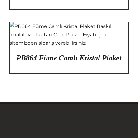
PB864 Füme Camlı Kristal Plaket
Anasayfa
Hakkımızda