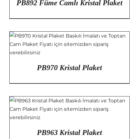
PB892 Füme Camlı Kristal Plaket
PB970 Kristal Plaket
PB963 Kristal Plaket