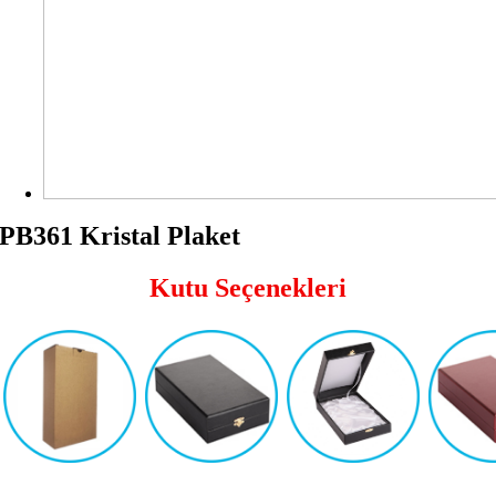
PB361 Kristal Plaket
Kutu Seçenekleri