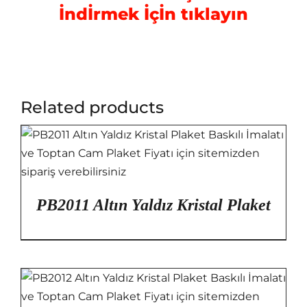
İndİrmek İçİn tıklayın
Related products
PB2011 Altın Yaldız Kristal Plaket