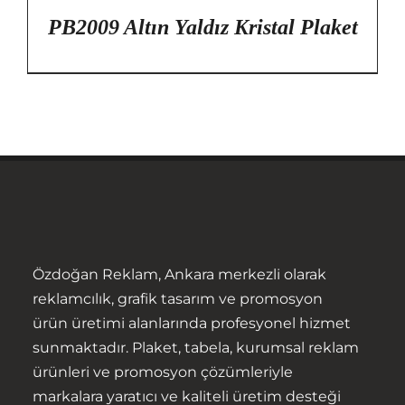
PB2009 Altın Yaldız Kristal Plaket
Özdoğan Reklam, Ankara merkezli olarak
Anasayfa
reklamcılık, grafik tasarım ve promosyon
ürün üretimi alanlarında profesyonel hizmet
Hakkımızda
sunmaktadır. Plaket, tabela, kurumsal reklam
ürünleri ve promosyon çözümleriyle
Ürünler
markalara yaratıcı ve kaliteli üretim desteği