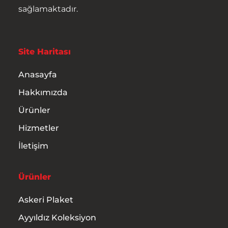
sağlamaktadır.
Hizmetler
İletişim
Site Haritası
Anasayfa
Hakkımızda
Ürünler
Hizmetler
İletişim
Ürünler
Askeri Plaket
Ayyıldız Koleksiyon