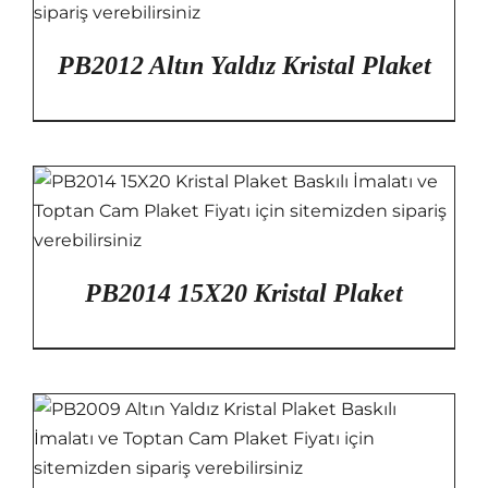
PB2012 Altın Yaldız Kristal Plaket
PB2014 15X20 Kristal Plaket