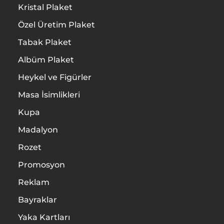
Kristal Plaket
Özel Üretim Plaket
Tabak Plaket
Albüm Plaket
Heykel ve Figürler
Masa İsimlikleri
Kupa
Madalyon
Rozet
Promosyon
Reklam
Bayraklar
Yaka Kartları