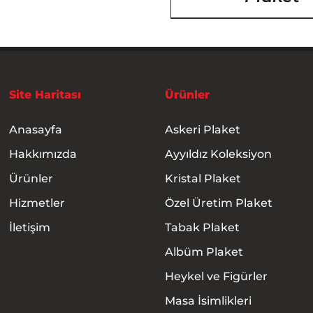
Site Haritası
Ürünler
Anasayfa
Askeri Plaket
Hakkımızda
Ayyıldız Koleksiyon
Ürünler
Kristal Plaket
Hizmetler
Özel Üretim Plaket
İletişim
Tabak Plaket
Albüm Plaket
Heykel ve Figürler
Masa İsimlikleri