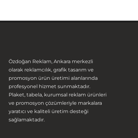
Özdoğan Reklam, Ankara merkezli
olarak reklamcılık, grafik tasarım ve
promosyon ürün üretimi alanlarında
profesyonel hizmet sunmaktadır.
Plaket, tabela, kurumsal reklam ürünleri
ve promosyon çözümleriyle markalara
yaratıcı ve kaliteli üretim desteği
sağlamaktadır.