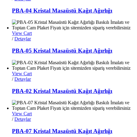
PBA-04 Kristal Masaüstü Kağıt Ağırlığı
View Cart
/
Detaylar
PBA-05 Kristal Masaüstü Kağıt Ağırlığı
View Cart
/
Detaylar
PBA-02 Kristal Masaüstü Kağıt Ağırlığı
View Cart
/
Detaylar
PBA-07 Kristal Masaüstü Kağıt Ağırlığı