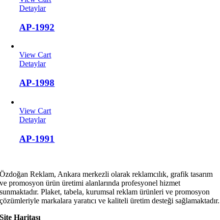
Detaylar
AP-1992
View Cart
Detaylar
AP-1998
View Cart
Detaylar
AP-1991
Özdoğan Reklam, Ankara merkezli olarak reklamcılık, grafik tasarım
ve promosyon ürün üretimi alanlarında profesyonel hizmet
sunmaktadır. Plaket, tabela, kurumsal reklam ürünleri ve promosyon
çözümleriyle markalara yaratıcı ve kaliteli üretim desteği sağlamaktadır.
Site Haritası