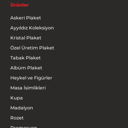
Ürünler
Askeri Plaket
Ayyıldız Koleksiyon
Kristal Plaket
Özel Üretim Plaket
Tabak Plaket
Albüm Plaket
Heykel ve Figürler
Masa İsimlikleri
Kupa
Madalyon
Rozet
Promosyon