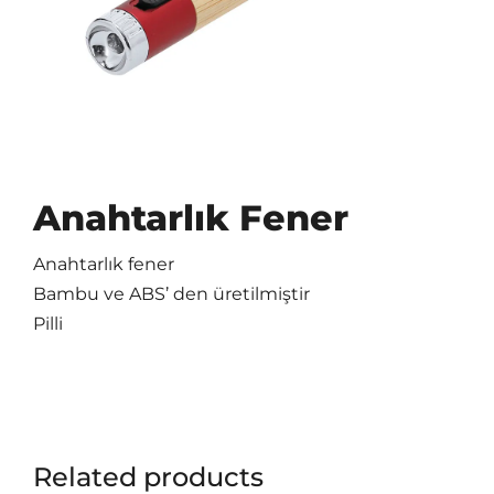
Anahtarlık Fener
Anahtarlık fener
Bambu ve ABS’ den üretilmiştir
Pilli
Related products