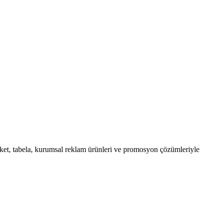
ket, tabela, kurumsal reklam ürünleri ve promosyon çözümleriyle