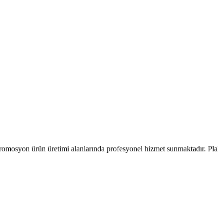
romosyon ürün üretimi alanlarında profesyonel hizmet sunmaktadır. Pla