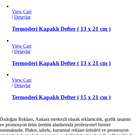
View Cart
/
Detaylar
Termoderi Kapaklı Defter ( 13 x 21 cm )
View Cart
/
Detaylar
Termoderi Kapaklı Defter ( 13 x 21 cm )
View Cart
/
Detaylar
Termoderi Kapaklı Defter ( 15 x 21 cm )
Özdoğan Reklam, Ankara merkezli olarak reklamcılık, grafik tasarım
ve promosyon ürün üretimi alanlarında profesyonel hizmet
sunmaktadır. Plaket, tabela, kurumsal reklam ürünleri ve promosyon