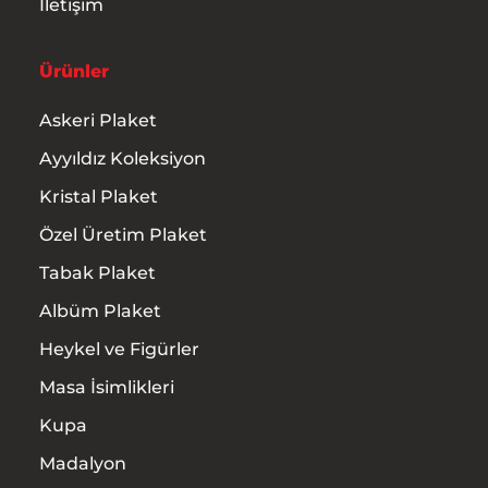
İletişim
Ürünler
Askeri Plaket
Ayyıldız Koleksiyon
Kristal Plaket
Özel Üretim Plaket
Tabak Plaket
Albüm Plaket
Heykel ve Figürler
Masa İsimlikleri
Kupa
Madalyon