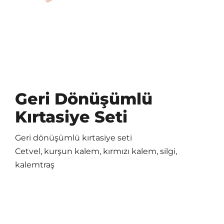
Geri Dönüşümlü
Kırtasiye Seti
Geri dönüşümlü kırtasiye seti
Cetvel, kurşun kalem, kırmızı kalem, silgi,
kalemtraş